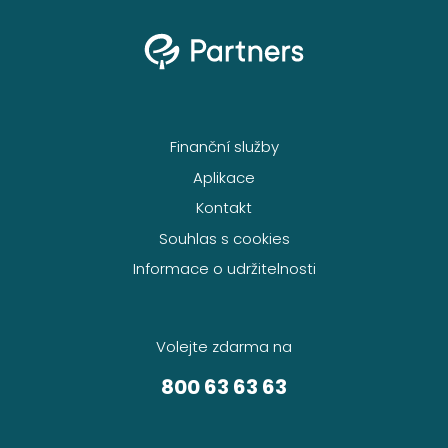
Finanční služby
Aplikace
Kontakt
Souhlas s cookies
Informace o udržitelnosti
Volejte zdarma na
800 63 63 63