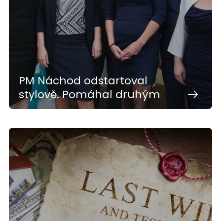
PM Náchod odstartoval
stylově. Pomáhal druhým