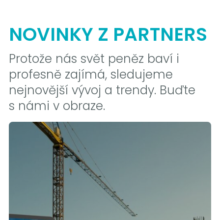
NOVINKY Z PARTNERS
Protože nás svět peněz baví i
profesně zajímá, sledujeme
nejnovější vývoj a trendy. Buďte
s námi v obraze.