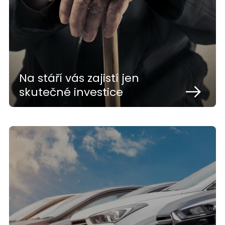
Na stáří vás zajistí jen
skutečné investice