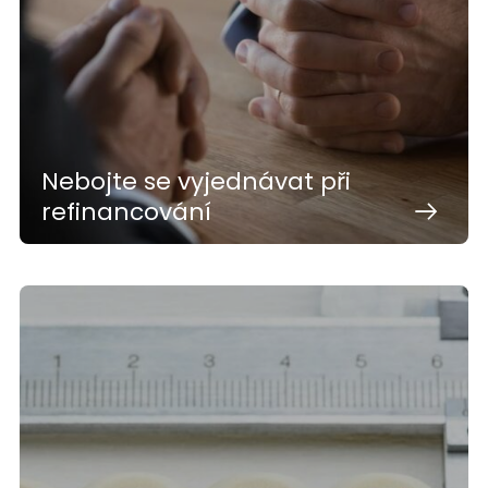
Nebojte se vyjednávat při
refinancování