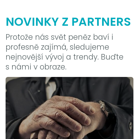
NOVINKY Z PARTNERS
Protože nás svět peněz baví i
profesně zajímá, sledujeme
nejnovější vývoj a trendy. Buďte
s námi v obraze.